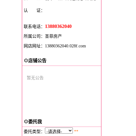
认
证：
13880362040
联系电话：
所属公司：圣菲房产
网店网址：
13880362040.028f.com
⊙店铺公告
暂无公告
⊙委托我
委托类型：
**