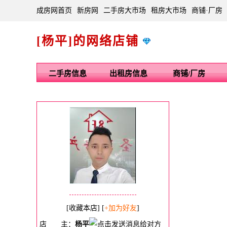
成房网首页
新房网
二手房大市场
租房大市场
商铺·厂房
[杨平]的网络店铺
二手房信息
出租房信息
商铺/厂房
[
收藏本店
] [
+加为好友
]
店
主：
杨平