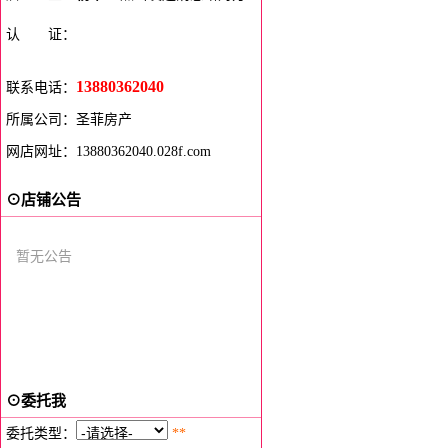
认
证：
13880362040
联系电话：
所属公司：圣菲房产
网店网址：
13880362040.028f.com
⊙店铺公告
暂无公告
⊙委托我
委托类型：
**