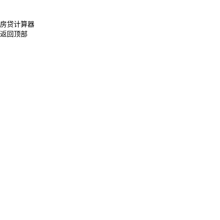
房贷计算器
返回顶部