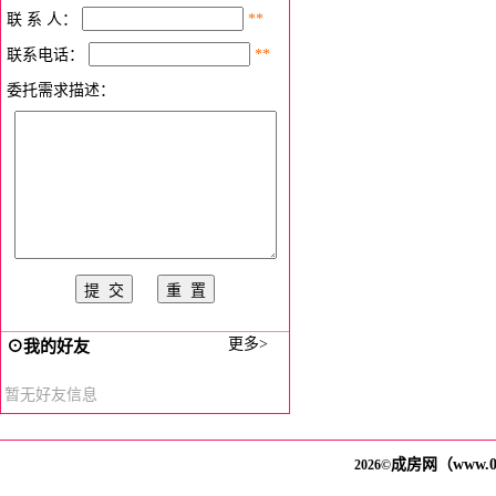
联 系 人：
**
联系电话：
**
委托需求描述：
更多>
⊙我的好友
暂无好友信息
成房网（www.
2026©